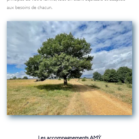
aux besoins de chacun.
Les accompagnements AM
Ẏ