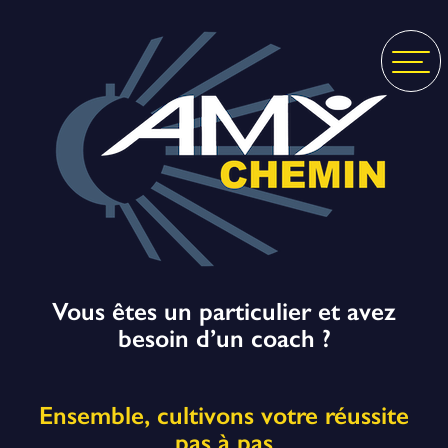
Vous êtes un particulier et avez
besoin d’un coach ?
Ensemble, cultivons votre réussite
pas à pas