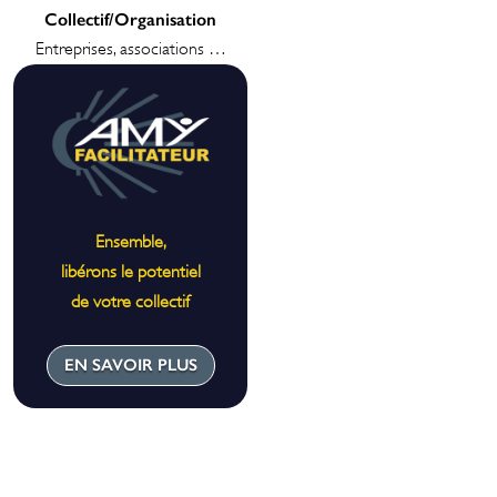
Collectif/Organisation
Entreprises, associations …
Ensemble,
libérons le potentiel
de votre collectif
EN SAVOIR PLUS