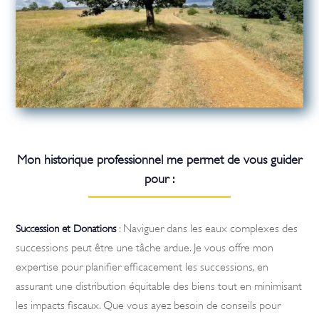
Mon historique professionnel me permet de vous guider
pour :
: Naviguer dans les eaux complexes des
Succession et Donations
successions peut être une tâche ardue. Je vous offre mon
expertise pour planifier efficacement les successions, en
assurant une distribution équitable des biens tout en minimisant
les impacts fiscaux. Que vous ayez besoin de conseils pour