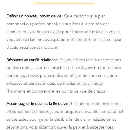
: Que ce soit sur le plan
Définir un nouveau projet de vie
personnel ou professionnel, si vous êtes à la croisée des
chemins et avez besoin d’aide pour tracer une nouvelle voie, je
vous aide à clarifier vos aspirations et à mettre en place un plan
d’action réaliste et motivant.
: Si vous faites face à des tensions
Résoudre un conflit relationnel
ou des conflits avec des proches, des collègues ou toute autre
personne, je vous propose des stratégies de communication
efficaces et des techniques de médiation pour rétablir
l’harmonie et comprendre les points de vue de chacun.
: Les périodes de perte sont
Accompagner le deuil et la fin de vie
profondément difficiles. Je vous propose un soutien émotionnel
et des aides pour gérer le deuil, la fin de vie, la maladie et les
séparations, vous aidant à trouver la paix et à accepter ces