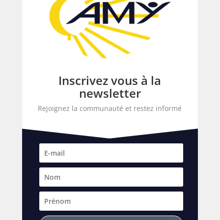
Inscrivez vous à la
newsletter
Rejoignez la communauté et restez informé