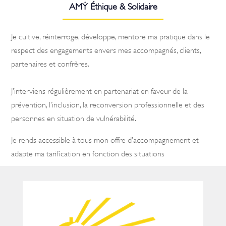
AM
Ẏ
Éthique & Solidaire
Je cultive, réinterroge, développe, mentore ma pratique dans le
respect des engagements envers mes accompagnés, clients,
partenaires et confrères.
J’interviens régulièrement en partenariat en faveur de la
prévention, l’inclusion, la reconversion professionnelle et des
personnes en situation de vulnérabilité.
Je rends accessible à tous mon offre d’accompagnement et
adapte ma tarification en fonction des situations