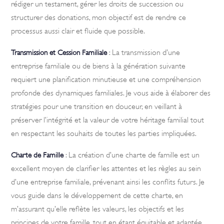
rédiger un testament, gérer les droits de succession ou
structurer des donations, mon objectif est de rendre ce
processus aussi clair et fluide que possible.
: La transmission d’une
Transmission et Cession Familiale
entreprise familiale ou de biens à la génération suivante
requiert une planification minutieuse et une compréhension
profonde des dynamiques familiales. Je vous aide à élaborer des
stratégies pour une transition en douceur, en veillant à
préserver l’intégrité et la valeur de votre héritage familial tout
en respectant les souhaits de toutes les parties impliquées.
: La création d’une charte de famille est un
Charte de Famille
excellent moyen de clarifier les attentes et les règles au sein
d’une entreprise familiale, prévenant ainsi les conflits futurs. Je
vous guide dans le développement de cette charte, en
m’assurant qu’elle reflète les valeurs, les objectifs et les
principes de votre famille, tout en étant équitable et adaptée