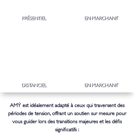
PRÉSENTIEL
EN MARCHANT
DISTANCIEL
EN MARCHANT
AM
Ẏ
est idéalement adapté à ceux qui traversent des
périodes de tension, offrant un soutien sur mesure pour
vous guider lors des transitions majeures et les défis
significatifs :