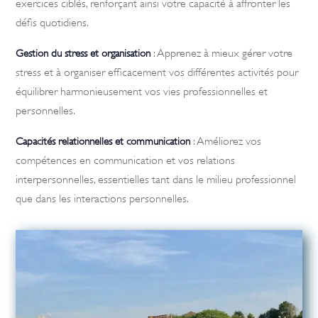
exercices ciblés, renforçant ainsi votre capacité à affronter les
défis quotidiens.
: Apprenez à mieux gérer votre
Gestion du stress et organisation
stress et à organiser efficacement vos différentes activités pour
équilibrer harmonieusement vos vies professionnelles et
personnelles.
: Améliorez vos
Capacités relationnelles et communication
compétences en communication et vos relations
interpersonnelles, essentielles tant dans le milieu professionnel
que dans les interactions personnelles.