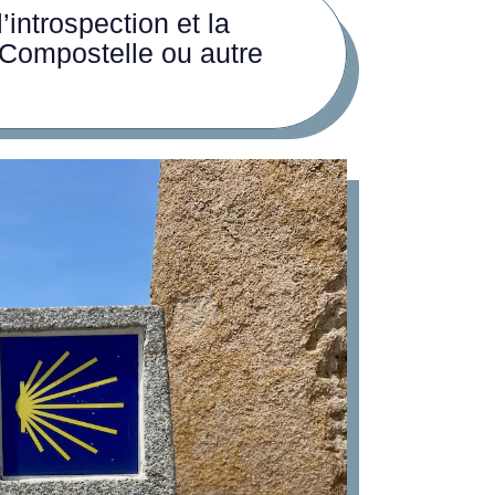
introspection et la
 Compostelle ou autre