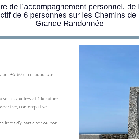
re de l’accompagnement personnel, de l’
ctif de 6 personnes sur les Chemins de
Grande Randonnée
rant 45-60min chaque jour
oi, aux autres et à la nature.
spective, contemplative,
 libres d’y participer ou non.