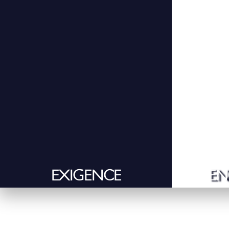
EXIGENCE
EN