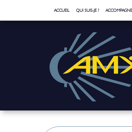
ACCUEIL
QUI SUIS-JE ?
ACCOMPAGNE