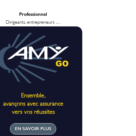
Professionnel
Dirigeants, entrepreneurs …
Ensemble,
avançons avec assurance
vers vos réussites
EN SAVOIR PLUS