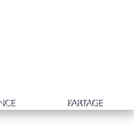
NCE
PARTAGE